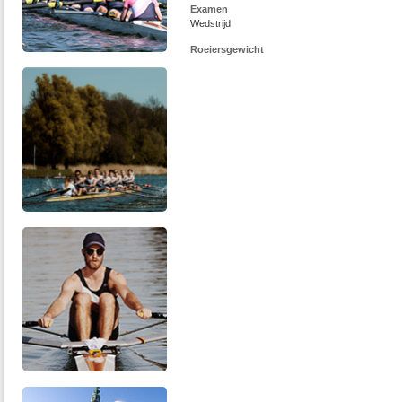
Examen
Wedstrijd
Roeiersgewicht