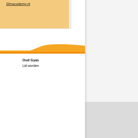
Oud Gyas
Lid worden