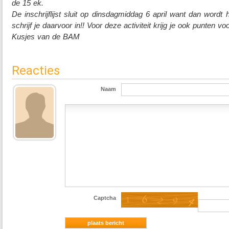
de 15 ek.
De inschrijflijst sluit op dinsdagmiddag 6 april want dan wordt 
schrijf je daarvoor in!! Voor deze activiteit krijg je ook punten 
Kusjes van de BAM
Reacties
Naam
Captcha